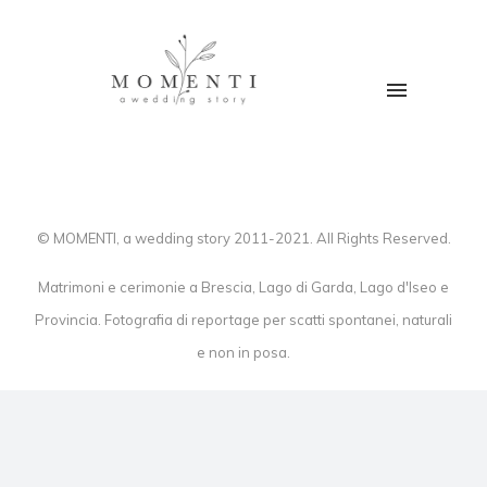
© MOMENTI, a wedding story 2011-2021. All Rights Reserved.
Matrimoni e cerimonie a Brescia, Lago di Garda, Lago d'Iseo e
Provincia. Fotografia di reportage per scatti spontanei, naturali
e non in posa.