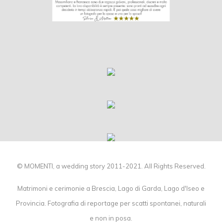
© MOMENTI, a wedding story 2011-2021. All Rights Reserved.
Matrimoni e cerimonie a Brescia, Lago di Garda, Lago d'Iseo e
Provincia. Fotografia di reportage per scatti spontanei, naturali
e non in posa.