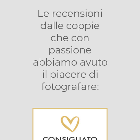
Le recensioni
dalle coppie
che con
passione
abbiamo avuto
il piacere di
fotografare: