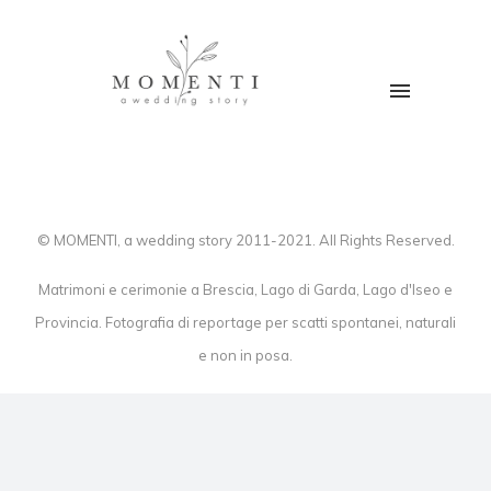
© MOMENTI, a wedding story 2011-2021. All Rights Reserved.
Matrimoni e cerimonie a Brescia, Lago di Garda, Lago d'Iseo e
Provincia. Fotografia di reportage per scatti spontanei, naturali
e non in posa.