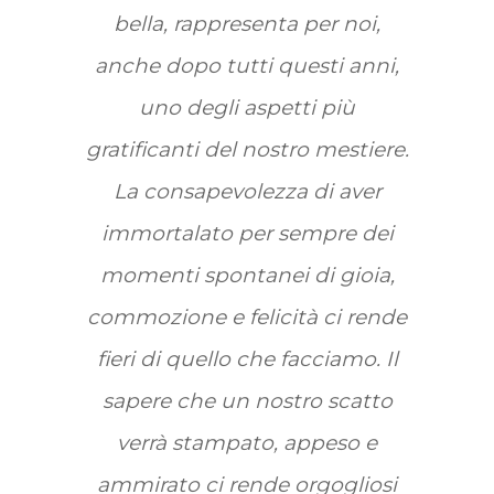
bella, rappresenta per noi,
anche dopo tutti questi anni,
uno degli aspetti più
gratificanti del nostro mestiere.
La consapevolezza di aver
immortalato per sempre dei
momenti spontanei di gioia,
commozione e felicità ci rende
fieri di quello che facciamo. Il
sapere che un nostro scatto
verrà stampato, appeso e
ammirato ci rende orgogliosi