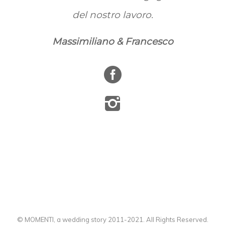
del nostro lavoro.
Massimiliano & Francesco
© MOMENTI, a wedding story 2011-2021. All Rights Reserved.