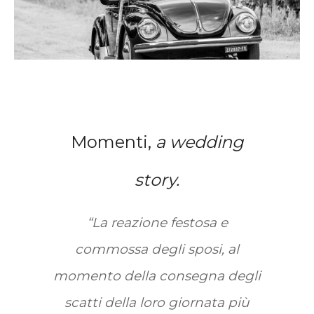
Momenti,
a wedding
story.
“La reazione festosa e
commossa degli sposi, al
momento della consegna degli
scatti della loro giornata più